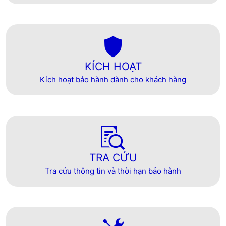
KÍCH HOẠT
Kích hoạt bảo hành dành cho khách hàng
TRA CỨU
Tra cứu thông tin và thời hạn bảo hành