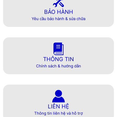
BẢO HÀNH
Yêu cầu bảo hành & sửa chữa
THÔNG TIN
Chính sách & hướng dẫn
LIÊN HỆ
Thông tin liên hệ và hỗ trợ